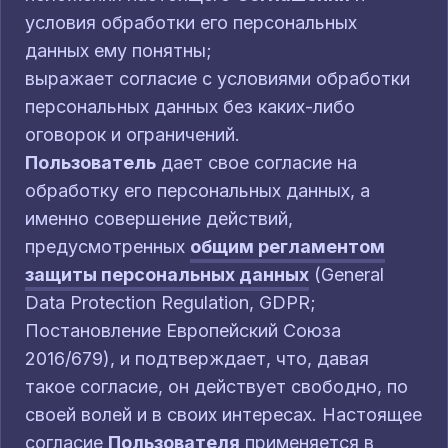
условия обработки его персональных
данных ему понятны;
выражает согласие с условиями обработки
персональных данных без каких-либо
оговорок и ограничений.
Пользователь
дает свое согласие на
обработку его персональных данных, а
именно совершение действий,
предусмотренных
общим регламентом
защиты персональных данных
(General
Data Protection Regulation, GDPR;
Постановление Европейский Союза
2016/679), и подтверждает, что, давая
такое согласие, он действует свободно, по
своей волей и в своих интересах. Настоящее
согласие
Пользователя
применяется в