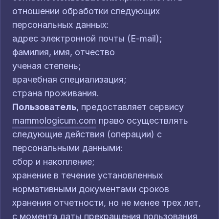
отношении обработки следующих
персональных данных:
адрес электронной почты (E-mail);
фамилия, имя, отчество
ученая степень;
врачебная специализация;
страна проживания.
Пользователь
, предоставляет сервису
mammologicum.com
право осуществлять
следующие действия (операции) с
персональными данными:
сбор и накопление;
хранение в течение установленных
нормативными документами сроков
хранения отчетности, но не менее трех лет,
с момента даты прекращения пользования