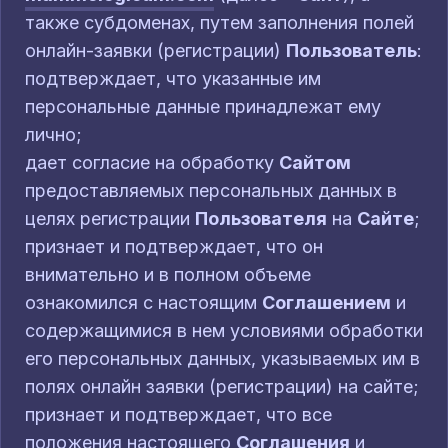
также субдоменах, путем заполнения полей
онлайн-заявки (регистрации)
Пользователь
:
подтверждает, что указанные им
персональные данные принадлежат ему
лично;
дает согласие на обработку
Сайтом
предоставляемых персональных данных в
целях регистрации
Пользователя
на
Сайте
;
признает и подтверждает, что он
внимательно и в полном объеме
ознакомился с настоящим
Соглашением
и
содержащимися в нем условиями обработки
его персональных данных, указываемых им в
полях онлайн заявки (регистрации) на сайте;
признает и подтверждает, что все
положения настоящего
Соглашения
и