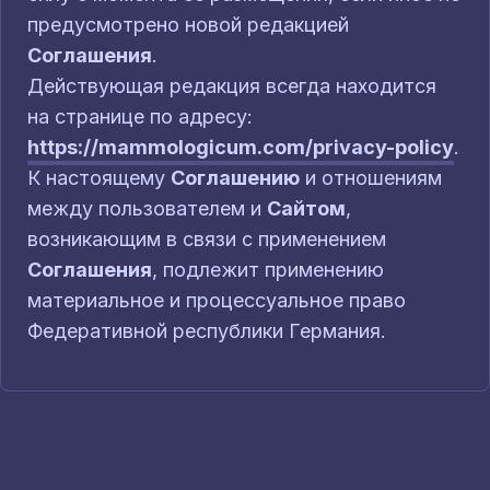
предусмотрено новой редакцией
Соглашения
.
Действующая редакция всегда находится
на странице по адресу:
https://mammologicum.com/privacy-policy
.
К настоящему
Соглашению
и отношениям
между пользователем и
Сайтом
,
возникающим в связи с применением
Соглашения
, подлежит применению
материальное и процессуальное право
Федеративной республики Германия.