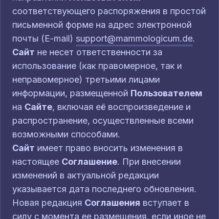
соответствующего распоряжения в простой
письменной форме на адрес электронной
почты (E-mail)
support@mammologicum.de
.
Сайт
не несет ответственности за
использование (как правомерное, так и
неправомерное) третьими лицами
информации, размещенной
Пользователем
на
Сайте
, включая её воспроизведение и
распространение, осуществленные всеми
возможными способами.
Сайт
имеет право вносить изменения в
настоящее
Соглашение
. При внесении
изменений в актуальной редакции
указывается дата последнего обновления.
Новая редакция
Соглашения
вступает в
силу с момента ее размещения, если иное не