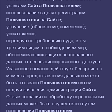
услугами
Сайта
Пользователем
;
использование в целях регистрации
Пользователя
на
Сайте
;
уточнение (обновление, изменение);
уничтожение;
передача по требованию суда, в т.ч.
третьим лицам, с соблюдением мер,
обеспечивающих защиту персональных
данных от несанкционированного доступа.
Указанное согласие действует бессрочно с
момента предоставления данных и может
быть отозвано
Пользователем
путем
подачи заявления администрации
Сайта
.
Отзыв согласия на обработку персональных
данных может быть осуществлен путем
направления
Пользователем