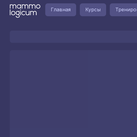
Главная
Курсы
Трениро