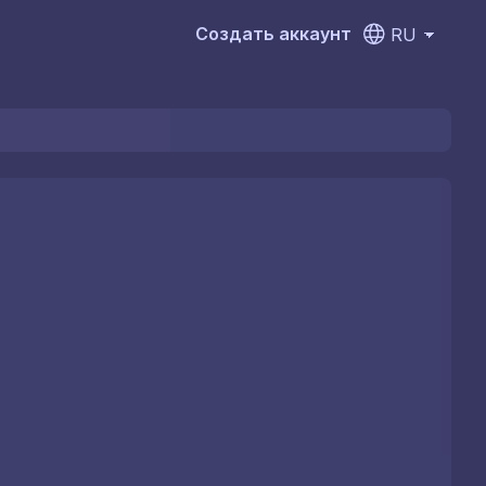
Создать аккаунт