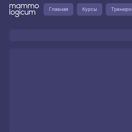
Главная
Курсы
Трениро