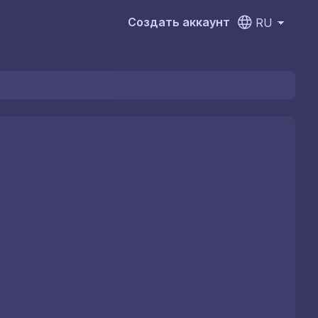
Создать аккаунт